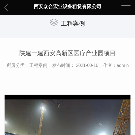
西安众合宏业设备租赁有限公司
工程案例
陕建一建西安高新区医疗产业园项目
所属分类：工程案例 发布时间： 2021-09-16 作者：admin