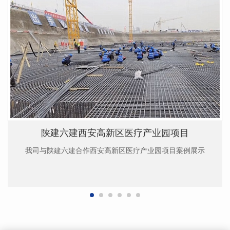
陕建六建西安高新区医疗产业园项目
我司与陕建六建合作西安高新区医疗产业园项目案例展示