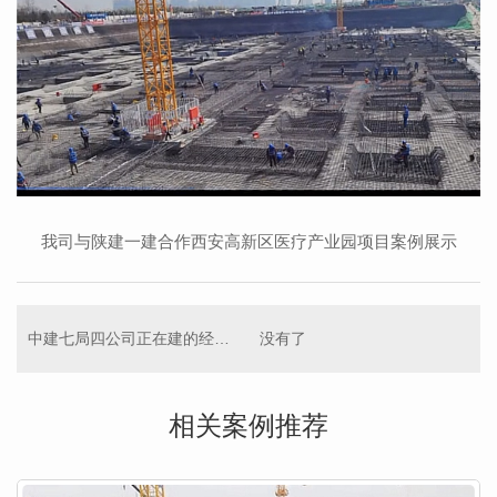
我司与陕建一建
合作
西安高新区医疗产业园项目案例展示
中建七局四公司正在建的经开五校
没有了
相关案例推荐